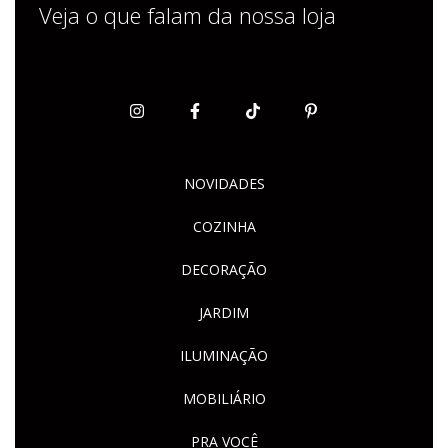
Veja o que falam da nossa loja
NOVIDADES
COZINHA
DECORAÇÃO
JARDIM
ILUMINAÇÃO
MOBILIÁRIO
PRA VOCÊ