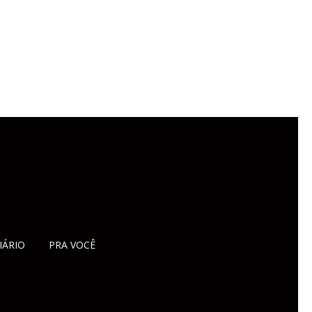
IÁRIO
PRA VOCÊ