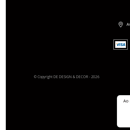
A
© Copyright DE DESIGN & DECOR - 2026
Ao 