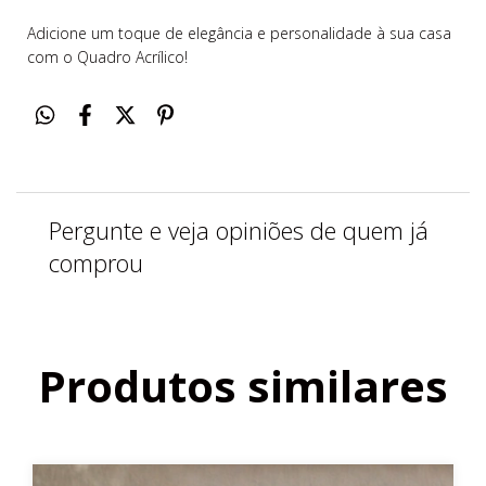
Adicione um toque de elegância e personalidade à sua casa
com o Quadro Acrílico!
Pergunte e veja opiniões de quem já
comprou
Produtos similares