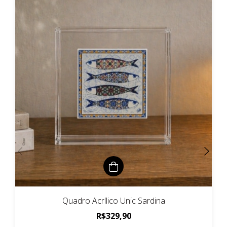
Quadro Acrílico Unic Sardina
R$329,90