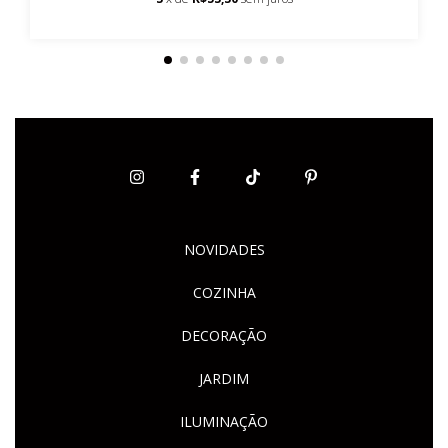
NOVIDADES
COZINHA
DECORAÇÃO
JARDIM
ILUMINAÇÃO