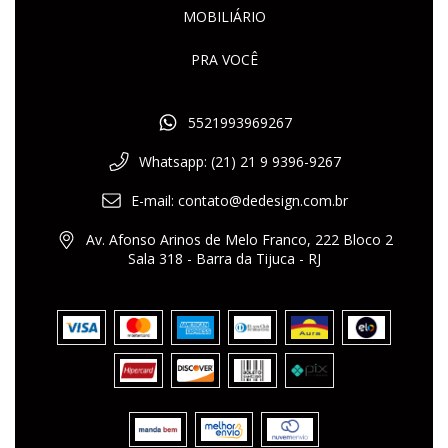
MOBILIÁRIO
PRA VOCÊ
5521993969267
Whatsapp: (21) 21 9 9396-9267
E-mail:
contato@dedesign.com.br
Av. Afonso Arinos de Melo Franco, 222 Bloco 2
Sala 318 - Barra da Tijuca - RJ